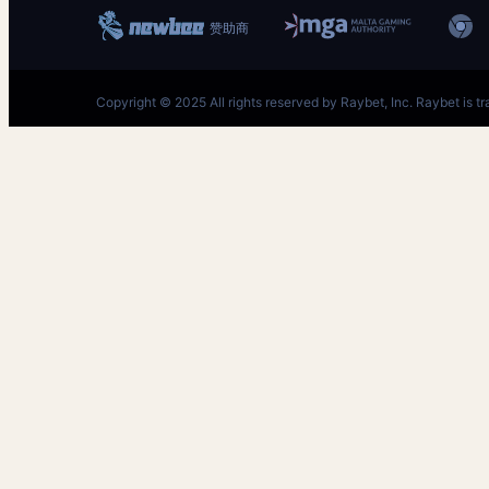
跳
至
内
首页–雷竞技下载-中国英雄联盟
(LOL)MSI决赛电竞赛事及体育赛事竞
容
猜