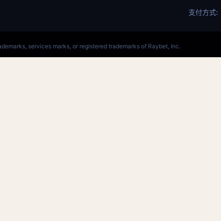
首页
雷竞技下注
雷竞技官网
雷竞技app下载