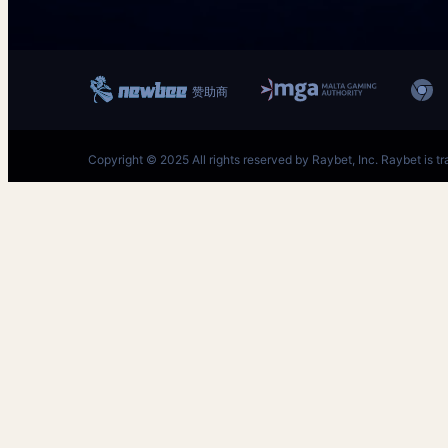
跳
至
内
首页–雷竞技下载-中国英雄联盟
(LOL)MSI决赛电竞赛事及体育赛事竞
容
猜