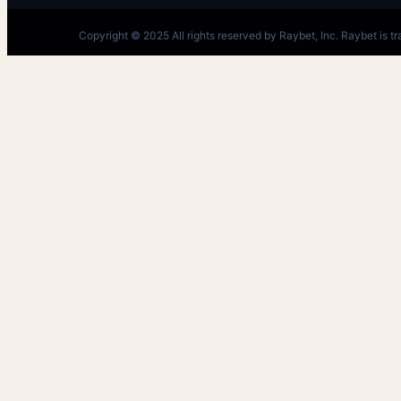
跳
至
内
首页–雷竞技下载-中国英雄联盟
(LOL)MSI决赛电竞赛事及体育赛事竞
容
猜
raybet雷竞技安